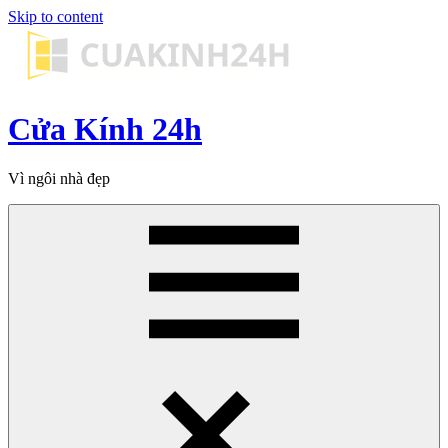
Skip to content
Cửa Kính 24h
Vì ngôi nhà đẹp