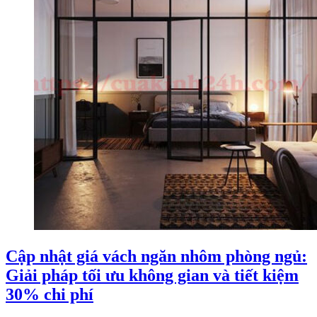
Cập nhật giá vách ngăn nhôm phòng ngủ:
Giải pháp tối ưu không gian và tiết kiệm
30% chi phí