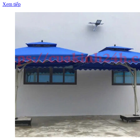
Xem tiếp