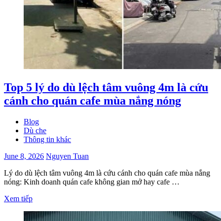
Top 5 lý do dù lệch tâm vuông 4m là cứu
cánh cho quán cafe mùa nắng nóng
Blog
Dù che
Thông tin khác
June 8, 2026
Nguyen Tuan
Lý do dù lệch tâm vuông 4m là cứu cánh cho quán cafe mùa nắng
nóng: Kinh doanh quán cafe không gian mở hay cafe …
Xem tiếp