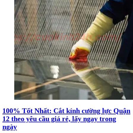
100% Tốt Nhất: Cắt kính cường lực Quận
12 theo yêu cầu giá rẻ, lấy ngay trong
ngày