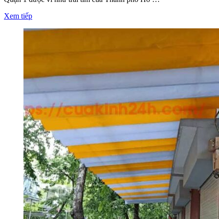
Xem tiếp