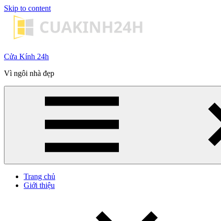
Skip to content
Cửa Kính 24h
Vì ngôi nhà đẹp
Trang chủ
Giới thiệu