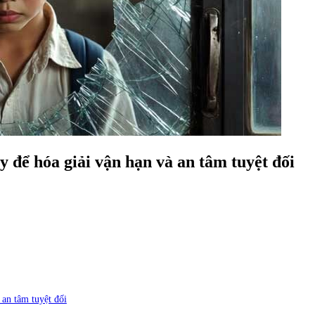
y để hóa giải vận hạn và an tâm tuyệt đối
 an tâm tuyệt đối