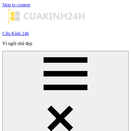
Skip to content
Cửa Kính 24h
Vì ngôi nhà đẹp