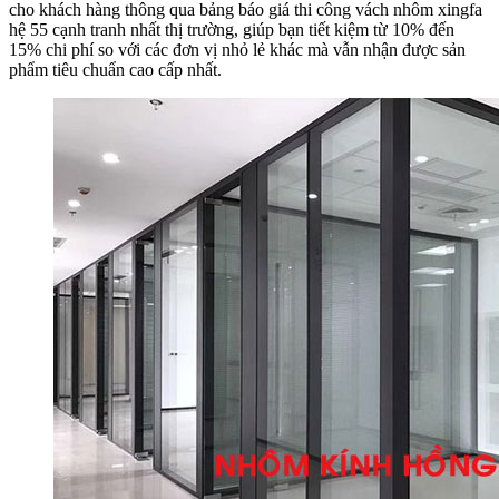
cho khách hàng thông qua bảng báo giá thi công vách nhôm xingfa
hệ 55 cạnh tranh nhất thị trường, giúp bạn tiết kiệm từ 10% đến
15% chi phí so với các đơn vị nhỏ lẻ khác mà vẫn nhận được sản
phẩm tiêu chuẩn cao cấp nhất.