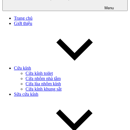
Menu
Trang chủ
Giới thiệu
Cửa kính
Cửa kính toilet
Cửa nhôm nhà tắm
Cửa lùa nhôm kính
Cửa kính khung sắt
Sửa cửa kính