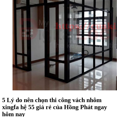
5 Lý do nên chọn thi công vách nhôm
xingfa hệ 55 giá rẻ của Hồng Phát ngay
hôm nay