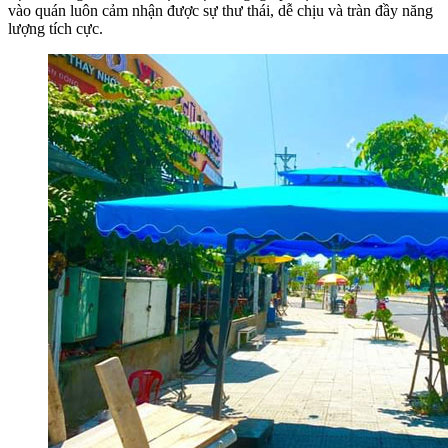
vào quán luôn cảm nhận được sự thư thái, dễ chịu và tràn đầy năng
lượng tích cực.