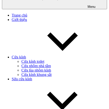
Menu
Trang chủ
Giới thiệu
Cửa kính
Cửa kính toilet
Cửa nhôm nhà tắm
Cửa lùa nhôm kính
Cửa kính khung sắt
Sửa cửa kính