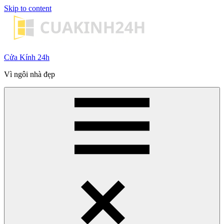
Skip to content
Cửa Kính 24h
Vì ngôi nhà đẹp